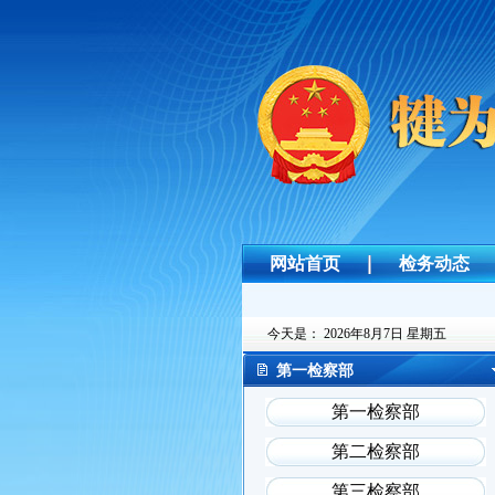
网站首页
检务动态
今天是：
2026年8月7日 星期五
第一检察部
第一检察部
第二检察部
第三检察部