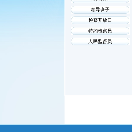
领导班子
检察开放日
特约检察员
人民监督员