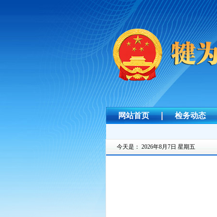
网站首页
检务动态
今天是：
2026年8月7日 星期五