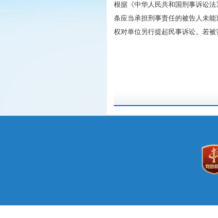
根据《中华人民共和国刑事诉讼法
条应当承担刑事责任的被告人未能
权对单位另行提起民事诉讼。若被