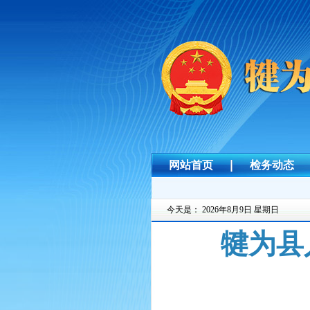
网站首页
检务动态
今天是：
2026年8月9日 星期日
犍为县