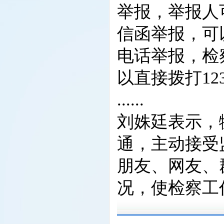
举报，举报人
信函举报，可
电话举报，检
以直接拨打123
......
刘姝廷表示，
通，主动接受
朋友、网友、
况，使检察工