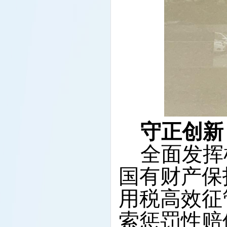
守正创新
全面发挥
国有财产保
用税高效征
索惩罚性赔