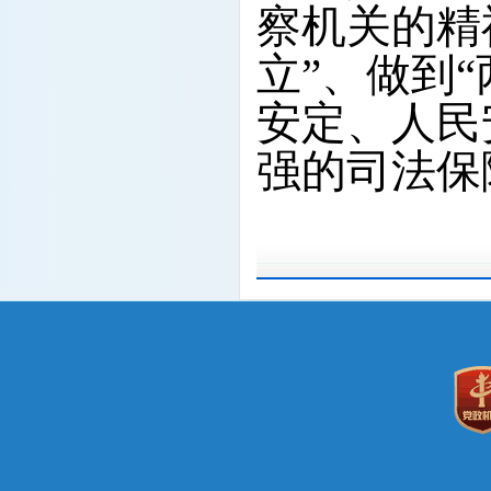
察机关的精
立”、做到
安定、人民
强的司法保