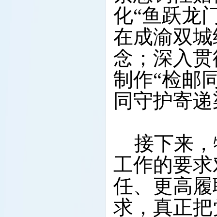
化
“鱼跃龙
在成渝双城
念
；深入贯
制作“检邮
同守护寄递
接下来，
工作的要求
任、更高履
求，真正把