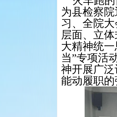
火车跑的
为县检察院
习、全院大
层面、立体
大精神统一
当
”专项活
神开展广泛
能动履职的