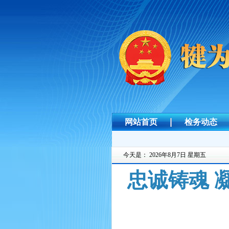
网站首页
检务动态
今天是：
2026年8月7日 星期五
忠诚铸魂 