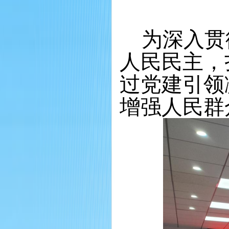
为深入贯
人民民主，
过党建引领
增强人民群